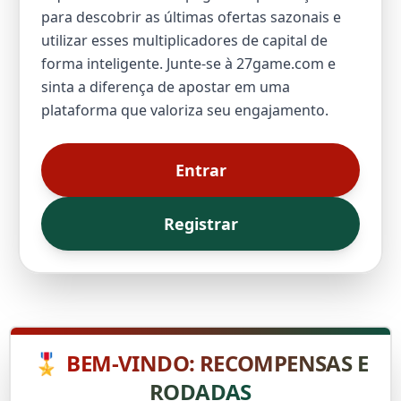
para descobrir as últimas ofertas sazonais e
utilizar esses multiplicadores de capital de
forma inteligente. Junte-se à 27game.com e
sinta a diferença de apostar em uma
plataforma que valoriza seu engajamento.
Entrar
Registrar
🎖️
BEM-VINDO: RECOMPENSAS E
RODADAS