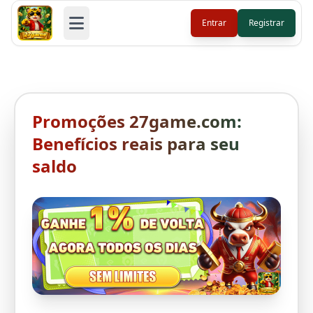
Entrar
Registrar
Abrir menu principal
Promoções 27game.com:
Benefícios reais para seu
saldo