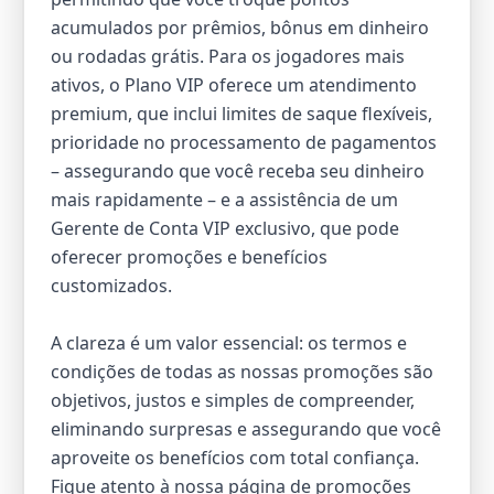
acumulados por prêmios, bônus em dinheiro
ou rodadas grátis. Para os jogadores mais
ativos, o Plano VIP oferece um atendimento
premium, que inclui limites de saque flexíveis,
prioridade no processamento de pagamentos
– assegurando que você receba seu dinheiro
mais rapidamente – e a assistência de um
Gerente de Conta VIP exclusivo, que pode
oferecer promoções e benefícios
customizados.
A clareza é um valor essencial: os termos e
condições de todas as nossas promoções são
objetivos, justos e simples de compreender,
eliminando surpresas e assegurando que você
aproveite os benefícios com total confiança.
Fique atento à nossa página de promoções