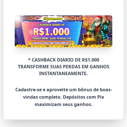
* CASHBACK DIARIO DE R$1.000
TRANSFORME SUAS PERDAS EM GANHOS
INSTANTANEAMENTE.
Cadastre-se e aproveite um bônus de boas-
vindas completo. Depósitos com Pix
maximizam seus ganhos.