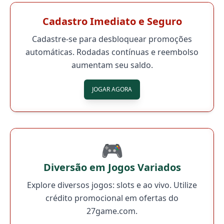
Cadastro Imediato e Seguro
Cadastre-se para desbloquear promoções
automáticas. Rodadas contínuas e reembolso
aumentam seu saldo.
JOGAR AGORA
🎮
Diversão em Jogos Variados
Explore diversos jogos: slots e ao vivo. Utilize
crédito promocional em ofertas do
27game.com.